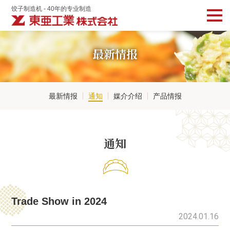
饺子制造机 - 40年的专业制造
最新情报
最新情报
通知
媒介介绍
产品情报
通知
Trade Show in 2024
2024.01.16