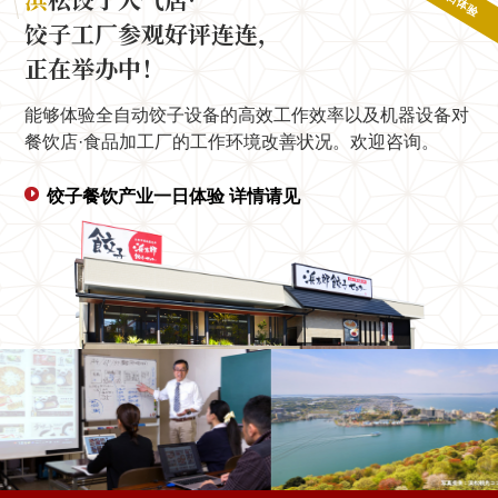
饺子工厂参观好评连连，
正在举办中！
能够体验全自动饺子设备的高效工作效率以及机器设备对
餐饮店·食品加工厂的工作环境改善状况。欢迎咨询。
饺子餐饮产业一日体验 详情请见