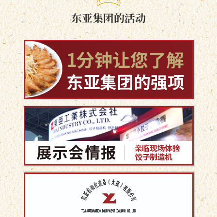
东亚集团的活动