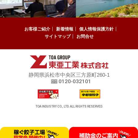
お客様ご紹介
新着情報
個人情報保護方針
サイトマップ
お問合せ
静岡県浜松市中央区三方原町260-1
0120-032101
TOA INDUSTRY CO., LTD. ALL RIGHTS RESERVED.