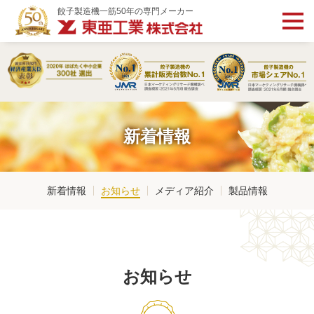
餃子製造機一筋50年の専門メーカー
新着情報
新着情報
お知らせ
メディア紹介
製品情報
お知らせ