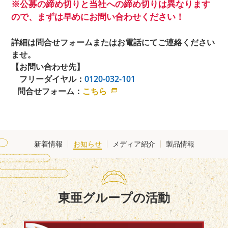
※公募の締め切りと当社への締め切りは異なります
ので、まずは早めにお問い合わせください！
詳細は問合せフォームまたはお電話にてご連絡ください
ませ。
【お問い合わせ先】
フリーダイヤル：
0120-032-101
問合せフォーム：
こちら
新着情報
お知らせ
メディア紹介
製品情報
東亜グループの活動